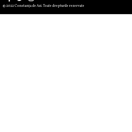
© 2022 Constanţa de Azi. Toate drepturile rezervate