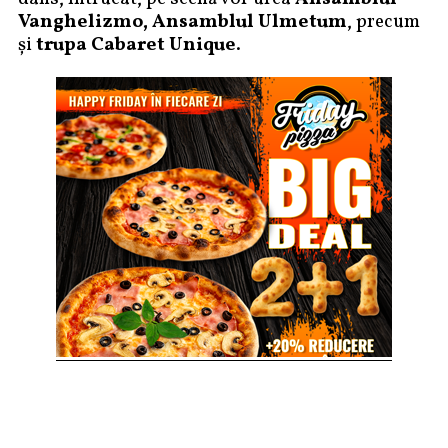
Vanghelizmo, Ansamblul Ulmetum
, precum
și
trupa Cabaret Unique
.