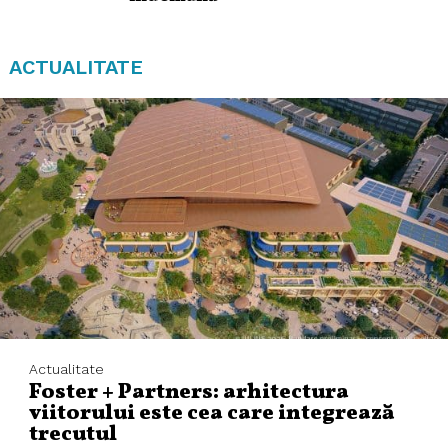
ACTUALITATE
Actualitate
Foster + Partners: arhitectura
viitorului este cea care integrează
trecutul