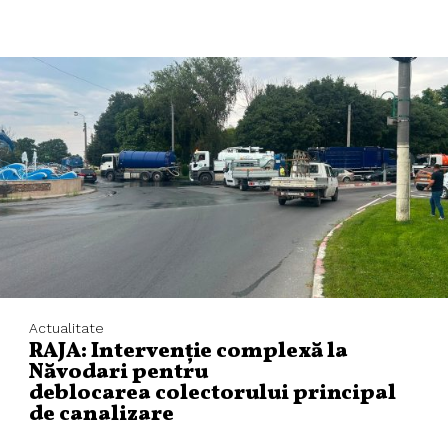
Actualitate
RAJA: Intervenție complexă la
Năvodari pentru
deblocarea colectorului principal
de canalizare