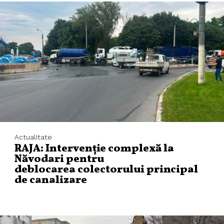
Actualitate
RAJA: Intervenție complexă la
Năvodari pentru
deblocarea colectorului principal
de canalizare