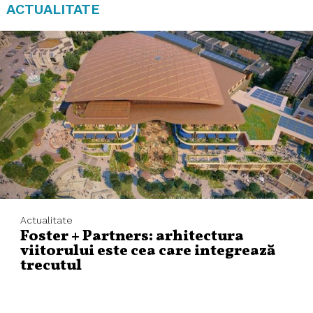
ACTUALITATE
Actualitate
Foster + Partners: arhitectura
viitorului este cea care integrează
trecutul