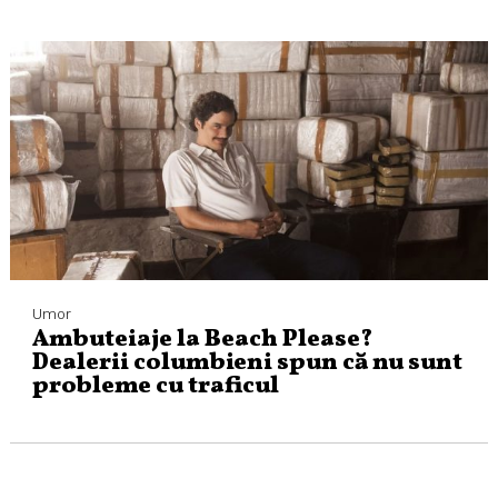
Umor
Ambuteiaje la Beach Please?
Dealerii columbieni spun că nu sunt
probleme cu traficul