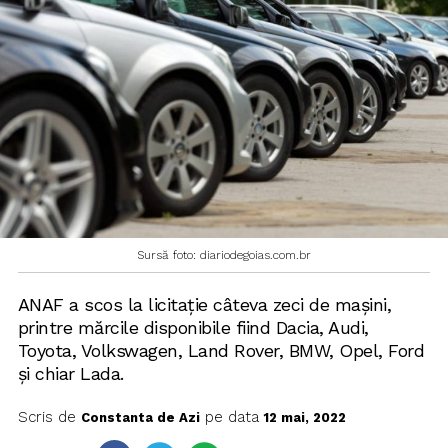
Sursă foto: diariodegoias.com.br
ANAF a scos la licitație câteva zeci de mașini,
printre mărcile disponibile fiind Dacia, Audi,
Toyota, Volkswagen, Land Rover, BMW, Opel, Ford
și chiar Lada.
Scris de
pe data
Constanta de Azi
12 mai, 2022