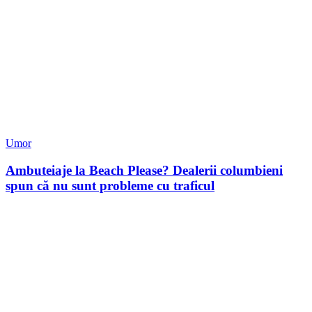
Umor
Ambuteiaje la Beach Please? Dealerii columbieni
spun că nu sunt probleme cu traficul