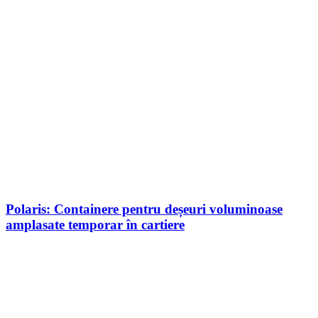
Polaris: Containere pentru deșeuri voluminoase
amplasate temporar în cartiere