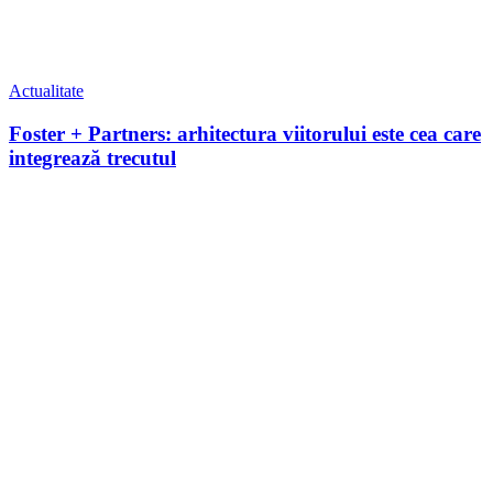
Actualitate
Foster + Partners: arhitectura viitorului este cea care
integrează trecutul