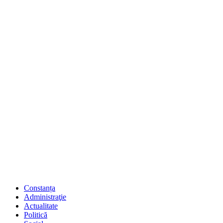
Constanța
Administraţie
Actualitate
Politică