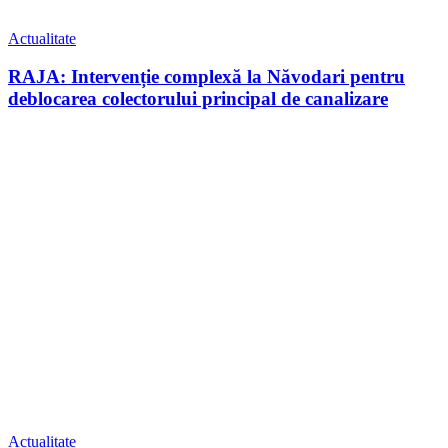
Actualitate
RAJA: Intervenție complexă la Năvodari pentru
deblocarea colectorului principal de canalizare
Actualitate