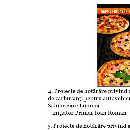
4. Proiecte de hotărâre privind 
de carburanți pentru autovehicul
Salubrizare Lumina
– inițiator Primar Ioan Roman
5. Proiecte de hotărâre privind