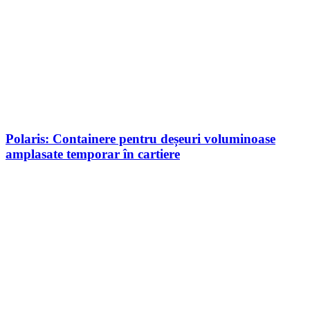
Polaris: Containere pentru deșeuri voluminoase
amplasate temporar în cartiere