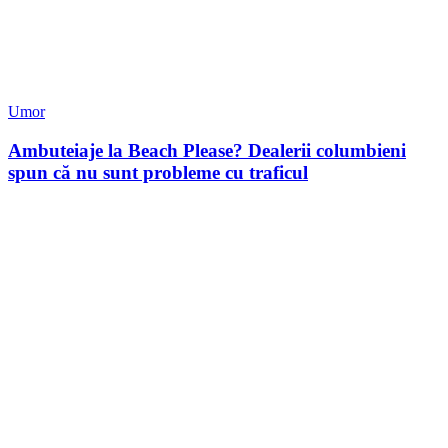
Umor
Ambuteiaje la Beach Please? Dealerii columbieni
spun că nu sunt probleme cu traficul