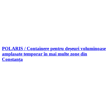
POLARIS / Containere pentru deșeuri voluminoase
amplasate temporar în mai multe zone din
Constanța