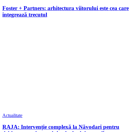
Foster + Partners: arhitectura viitorului este cea care
integrează trecutul
Actualitate
RAJA: Intervenție complexă la Năvodari pentru