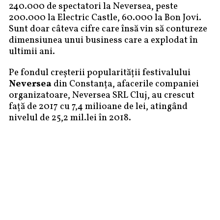
240.000 de spectatori la Neversea, peste
200.000 la Electric Castle, 60.000 la Bon Jovi.
Sunt doar câteva cifre care însă vin să contureze
dimensiunea unui business care a explodat în
ultimii ani.
Pe fondul creșterii popularității festivalului
Neversea
din Constanța, afacerile companiei
organizatoare, Neversea SRL Cluj, au crescut
față de 2017 cu 7,4 milioane de lei, atingând
nivelul de 25,2 mil.lei în 2018.