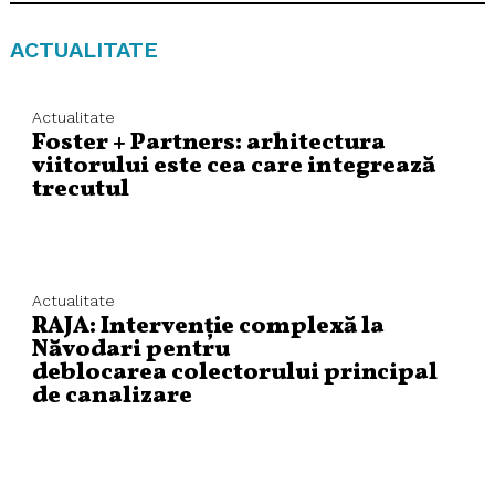
ACTUALITATE
Actualitate
Foster + Partners: arhitectura
viitorului este cea care integrează
trecutul
Actualitate
RAJA: Intervenție complexă la
Năvodari pentru
deblocarea colectorului principal
de canalizare