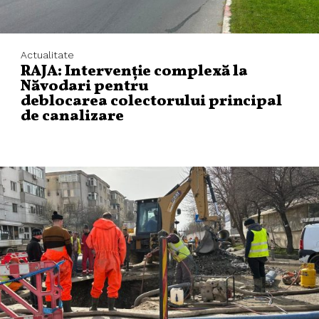
Actualitate
RAJA: Intervenție complexă la
Năvodari pentru
deblocarea colectorului principal
de canalizare