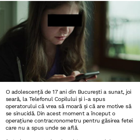
O adolescență de 17 ani din București a sunat, joi
seară, la Telefonul Copilului și i-a spus
operatorului că vrea să moară și că are motive să
se sinucidă. Din acest moment a început o
operațiune contracronometru pentru găsirea fetei
care nu a spus unde se află.