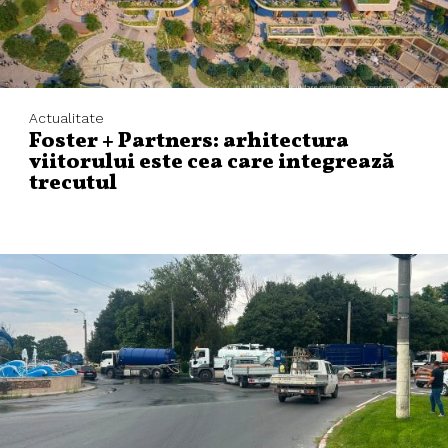
Actualitate
Foster + Partners: arhitectura
viitorului este cea care integrează
trecutul