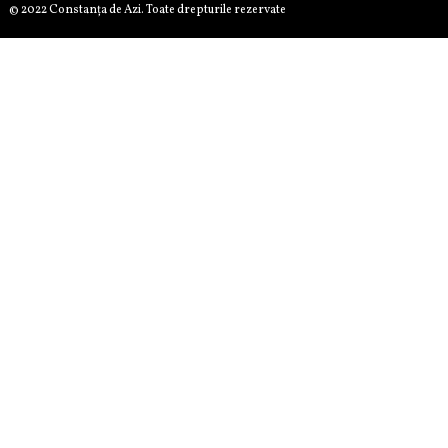
© 2022 Constanţa de Azi. Toate drepturile rezervate