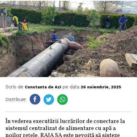
Scris de
pe data
Constanta de Azi
26 noiembrie, 2025
Distribuie:
În vederea executării lucrărilor de conectare la
sistemul centralizat de alimentare cu apă a
noilor rețele, RAJA SA este nevoită să sisteze