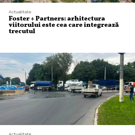
Actualitate
Foster + Partners: arhitectura
viitorului este cea care integrează
trecutul
Actualitate