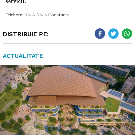
servicii.
Etichete:
RAJA
RAJA Constanta
DISTRIBUIE PE:
ACTUALITATE