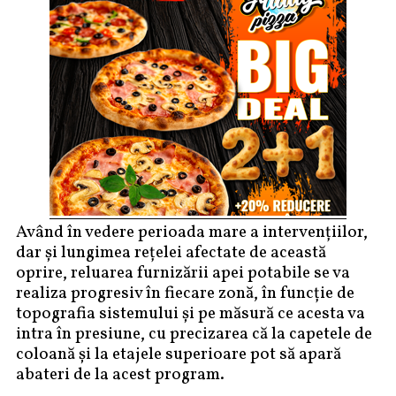
Având în vedere perioada mare a intervențiilor,
dar și lungimea rețelei afectate de această
oprire, reluarea furnizării apei potabile se va
realiza progresiv în fiecare zonă, în funcție de
topografia sistemului și pe măsură ce acesta va
intra în presiune, cu precizarea că la capetele de
coloană și la etajele superioare pot să apară
abateri de la acest program.