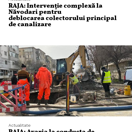
RAJA: Intervenție complexă la
Năvodari pentru
deblocarea colectorului principal
de canalizare
Actualitate