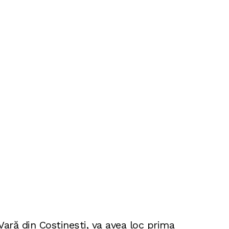
 Vară din Costinești, va avea loc prima