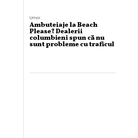
Umor
Ambuteiaje la Beach
Please? Dealerii
columbieni spun că nu
sunt probleme cu traficul