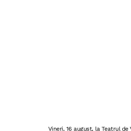
Vineri, 16 august, la Teatrul de