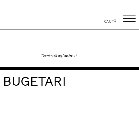
CAUTĂ
Duminică 09/08/2026
BUGETARI