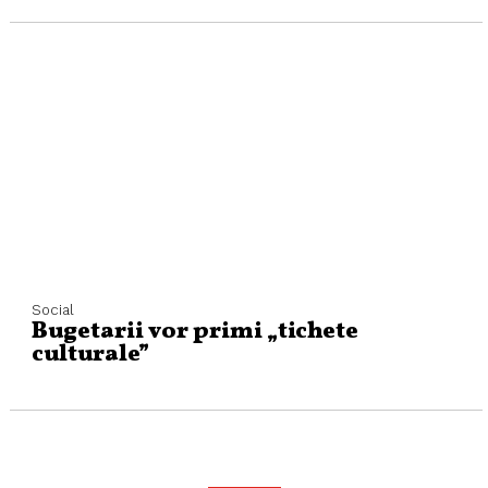
Social
Bugetarii vor primi „tichete
culturale”