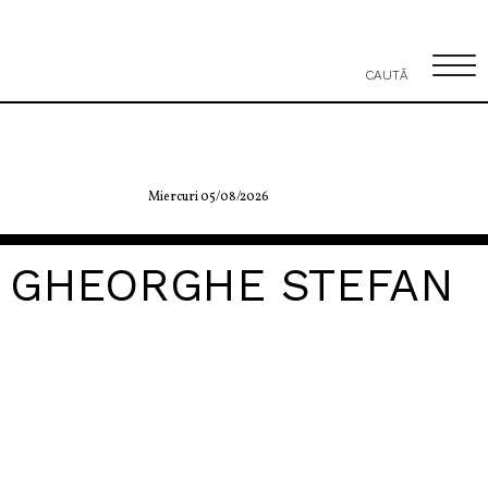
CAUTĂ
Miercuri 05/08/2026
GHEORGHE STEFAN