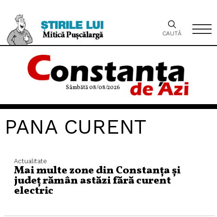
CAUTĂ
Sâmbătă 08/08/2026
PANA CURENT
Actualitate
Mai multe zone din Constanța și
județ rămân astăzi fără curent
electric