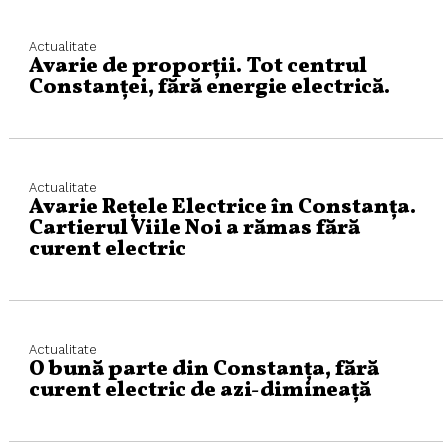
Actualitate
Avarie de proporții. Tot centrul
Constanței, fără energie electrică.
Actualitate
Avarie Rețele Electrice în Constanța.
Cartierul Viile Noi a rămas fără
curent electric
Actualitate
O bună parte din Constanța, fără
curent electric de azi-dimineață