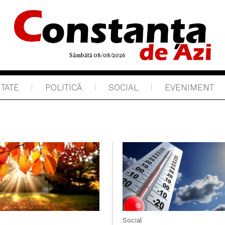
Sâmbătă 08/08/2026
ITATE
POLITICĂ
SOCIAL
EVENIMENT
Social