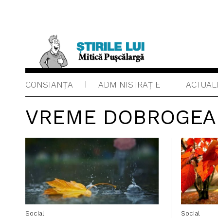
CONSTANȚA
ADMINISTRAŢIE
ACTUAL
VREME DOBROGEA
Social
Social