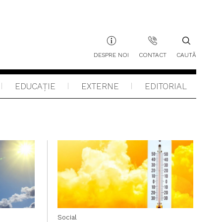
DESPRE NOI
CONTACT
CAUTĂ
EDUCAŢIE
EXTERNE
EDITORIAL
Social