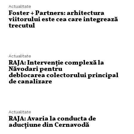
Actualitate
Foster + Partners: arhitectura
viitorului este cea care integrează
trecutul
Actualitate
RAJA: Intervenție complexă la
Năvodari pentru
deblocarea colectorului principal
de canalizare
Actualitate
RAJA: Avaria la conducta de
aducțiune din Cernavodă