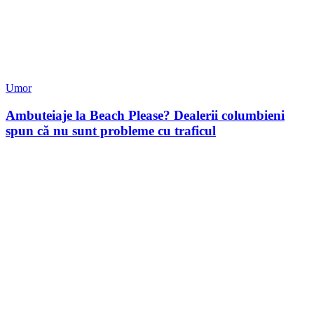
Umor
Ambuteiaje la Beach Please? Dealerii columbieni
spun că nu sunt probleme cu traficul