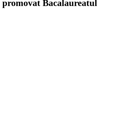
promovat Bacalaureatul