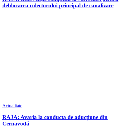
deblocarea colectorului principal de canalizare
Actualitate
RAJA: Avaria la conducta de aducțiune din
Cernavodă