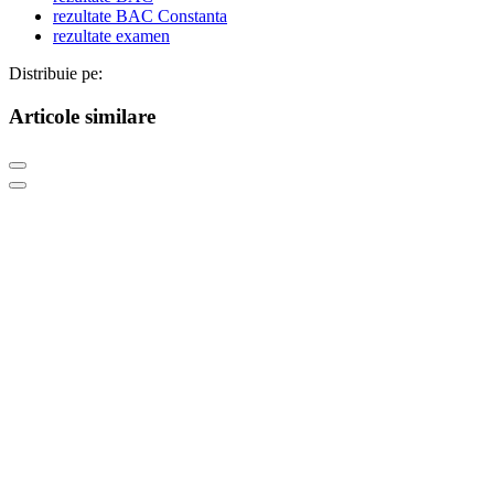
rezultate BAC Constanta
rezultate examen
Distribuie pe:
Articole similare