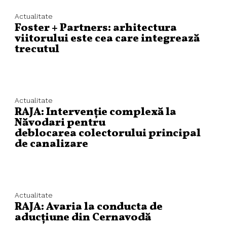
Actualitate
Foster + Partners: arhitectura
viitorului este cea care integrează
trecutul
Actualitate
RAJA: Intervenție complexă la
Năvodari pentru
deblocarea colectorului principal
de canalizare
Actualitate
RAJA: Avaria la conducta de
aducțiune din Cernavodă