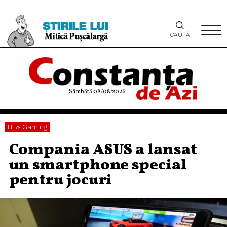
CAUTĂ
Sâmbătă 08/08/2026
IT & Gaming
Compania ASUS a lansat
un smartphone special
pentru jocuri