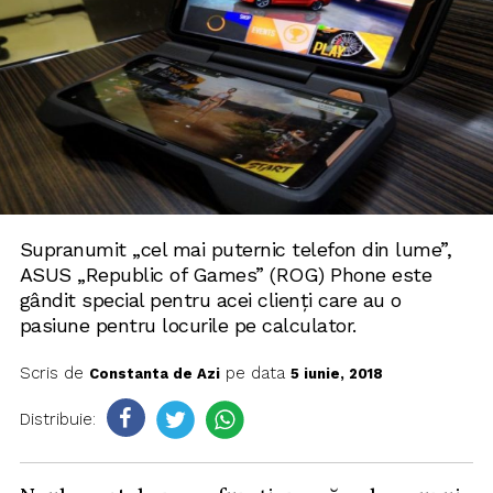
Supranumit „cel mai puternic telefon din lume”,
ASUS „Republic of Games” (ROG) Phone este
gândit special pentru acei clienți care au o
pasiune pentru locurile pe calculator.
Scris de
pe data
Constanta de Azi
5 iunie, 2018
Distribuie: