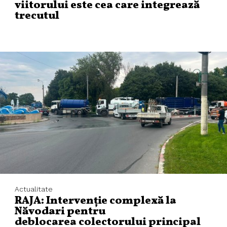
viitorului este cea care integrează
trecutul
Actualitate
RAJA: Intervenție complexă la
Năvodari pentru
deblocarea colectorului principal