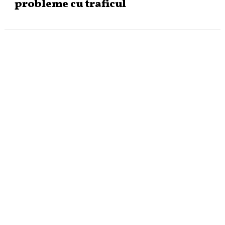
probleme cu traficul