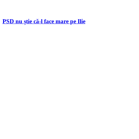
PSD nu știe că-l face mare pe Ilie