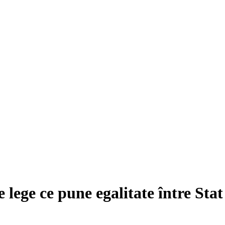
lege ce pune egalitate între Stat 