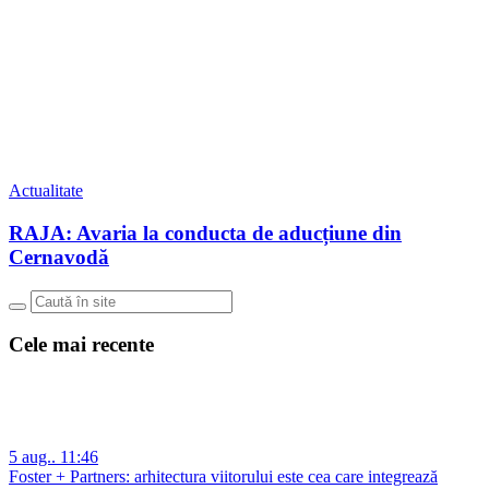
Actualitate
RAJA: Avaria la conducta de aducțiune din
Cernavodă
Cele mai recente
5 aug.. 11:46
Foster + Partners: arhitectura viitorului este cea care integrează