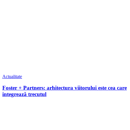
Actualitate
Foster + Partners: arhitectura viitorului este cea care
integrează trecutul