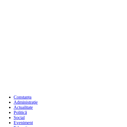
Constanța
Administraţie
Actualitate
Politică
Social
Eveniment