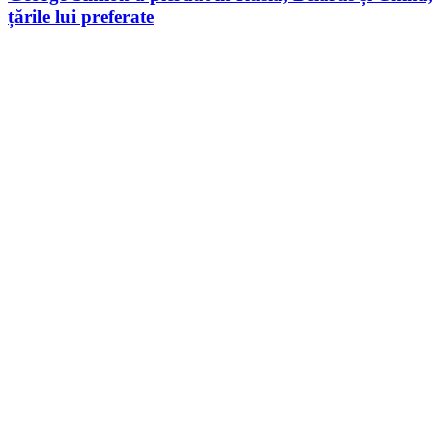
țările lui preferate