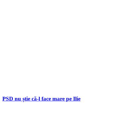
PSD nu știe că-l face mare pe Ilie