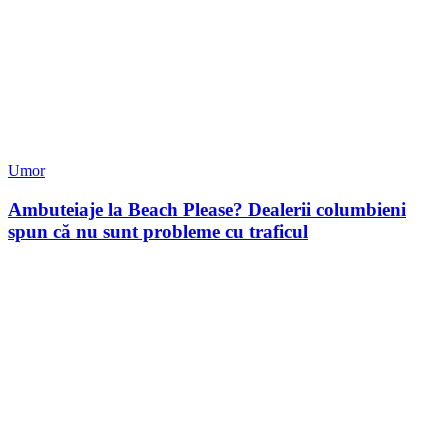
Umor
Ambuteiaje la Beach Please? Dealerii columbieni
spun că nu sunt probleme cu traficul