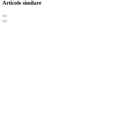
Articole similare