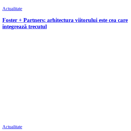
Actualitate
Foster + Partners: arhitectura viitorului este cea care
integrează trecutul
Actualitate