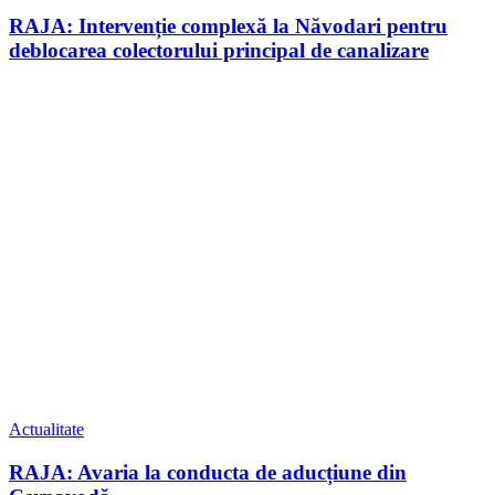
RAJA: Intervenție complexă la Năvodari pentru
deblocarea colectorului principal de canalizare
Actualitate
RAJA: Avaria la conducta de aducțiune din