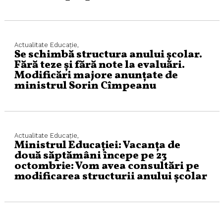
Actualitate
Educaţie,
Se schimbă structura anului școlar.
Fără teze și fără note la evaluări.
Modificări majore anunțate de
ministrul Sorin Cîmpeanu
Actualitate
Educaţie,
Ministrul Educației: Vacanța de
două săptămâni începe pe 23
octombrie: Vom avea consultări pe
modificarea structurii anului școlar