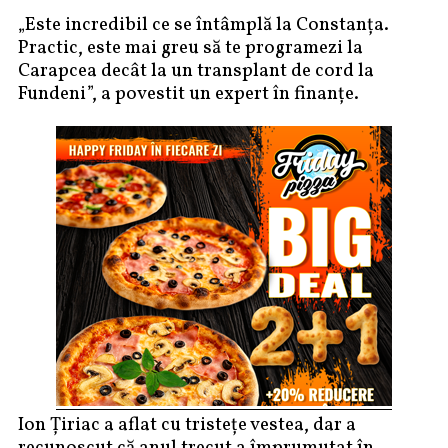
„Este incredibil ce se întâmplă la Constanța.
Practic, este mai greu să te programezi la
Carapcea decât la un transplant de cord la
Fundeni”, a povestit un expert în finanțe.
Ion Țiriac a aflat cu tristețe vestea, dar a