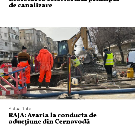
de canalizare
Actualitate
RAJA: Avaria la conducta de
aducțiune din Cernavodă