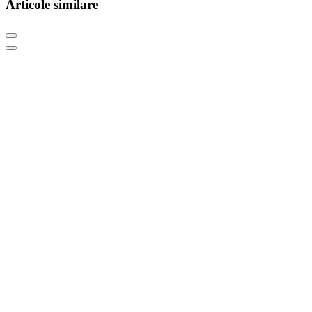
Articole similare