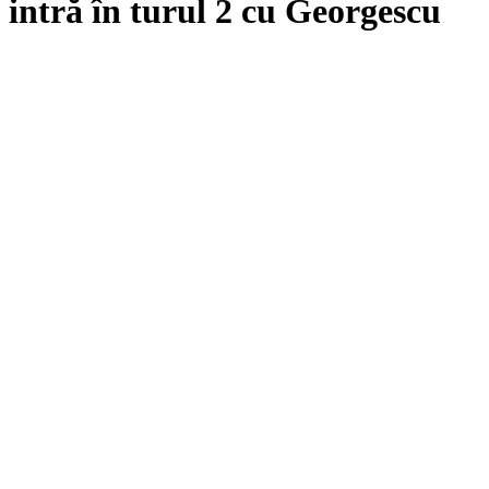
intră în turul 2 cu Georgescu