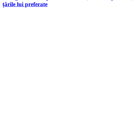
țările lui preferate