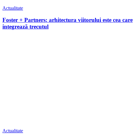
Actualitate
Foster + Partners: arhitectura viitorului este cea care
integrează trecutul
Actualitate