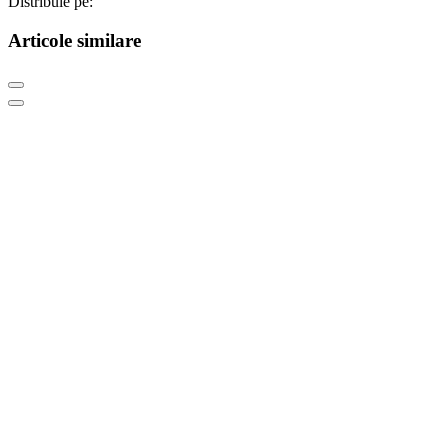
Distribuie pe:
Articole similare