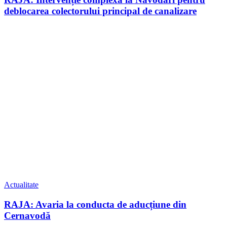
deblocarea colectorului principal de canalizare
Actualitate
RAJA: Avaria la conducta de aducțiune din
Cernavodă