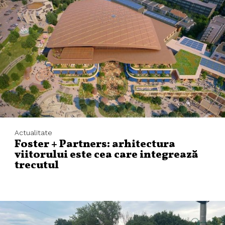
Actualitate
Foster + Partners: arhitectura
viitorului este cea care integrează
trecutul