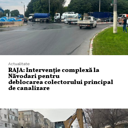
Actualitate
RAJA: Intervenție complexă la
Năvodari pentru
deblocarea colectorului principal
de canalizare