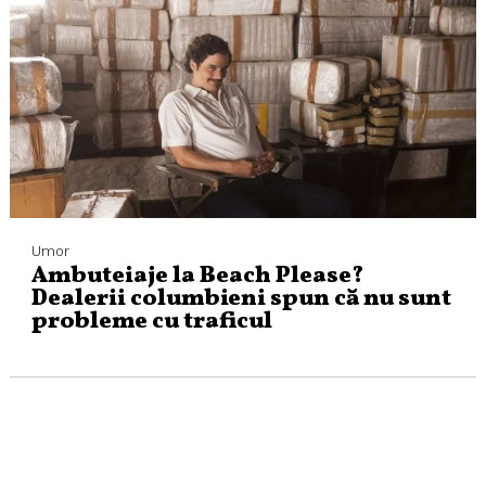
Umor
Ambuteiaje la Beach Please?
Dealerii columbieni spun că nu sunt
probleme cu traficul