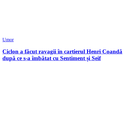
Umor
Ciclon a făcut ravagii în cartierul Henri Coandă
după ce s-a îmbătat cu Sentiment și Seif