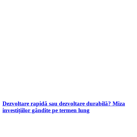
Dezvoltare rapidă sau dezvoltare durabilă? Miza
investițiilor gândite pe termen lung