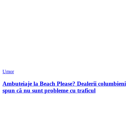
Umor
Ambuteiaje la Beach Please? Dealerii columbieni
spun că nu sunt probleme cu traficul