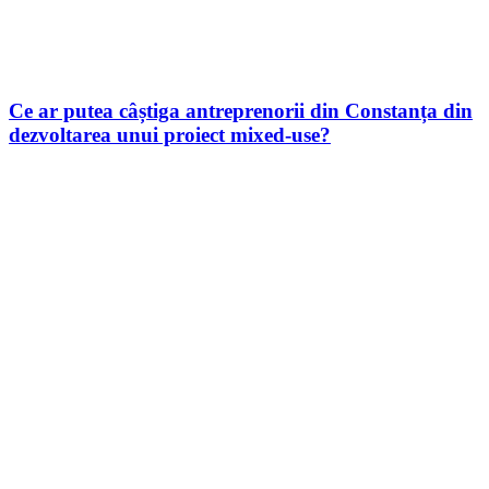
Ce ar putea câștiga antreprenorii din Constanța din
dezvoltarea unui proiect mixed-use?