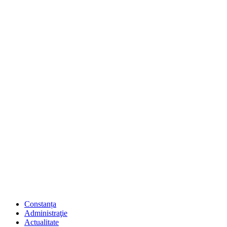
Constanța
Administraţie
Actualitate