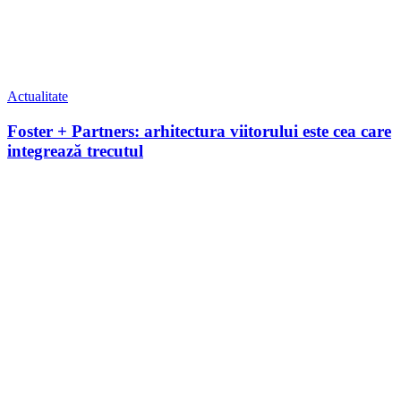
Actualitate
Foster + Partners: arhitectura viitorului este cea care
integrează trecutul