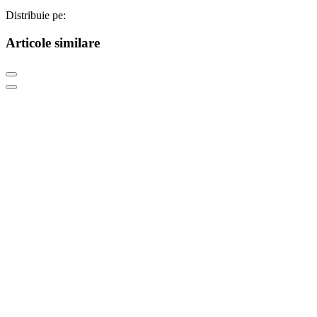
Distribuie pe:
Articole similare