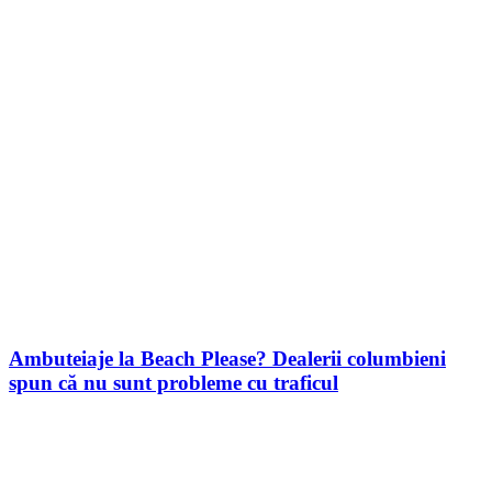
Ambuteiaje la Beach Please? Dealerii columbieni
spun că nu sunt probleme cu traficul