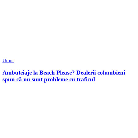
Umor
Ambuteiaje la Beach Please? Dealerii columbieni
spun că nu sunt probleme cu traficul