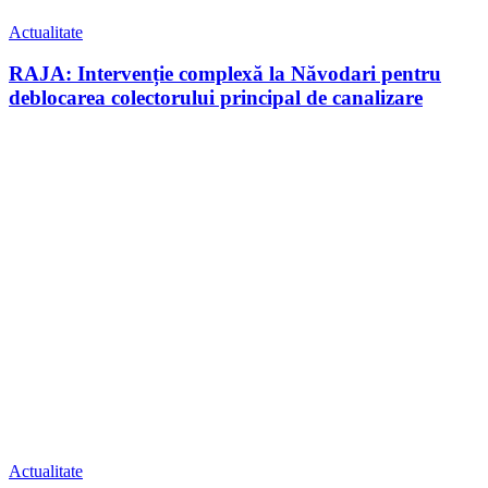
Actualitate
RAJA: Intervenție complexă la Năvodari pentru
deblocarea colectorului principal de canalizare
Actualitate