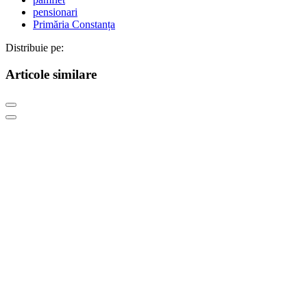
pensionari
Primăria Constanța
Distribuie pe:
Articole similare