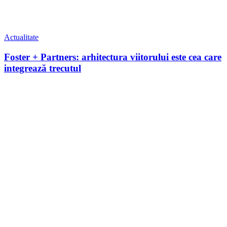
Actualitate
Foster + Partners: arhitectura viitorului este cea care
integrează trecutul