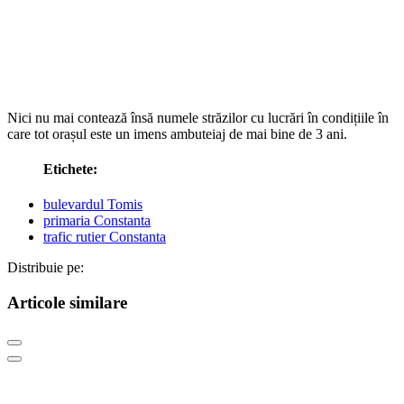
Nici nu mai contează însă numele străzilor cu lucrări în condițiile în
care tot orașul este un imens ambuteiaj de mai bine de 3 ani.
Etichete:
bulevardul Tomis
primaria Constanta
trafic rutier Constanta
Distribuie pe:
Articole similare