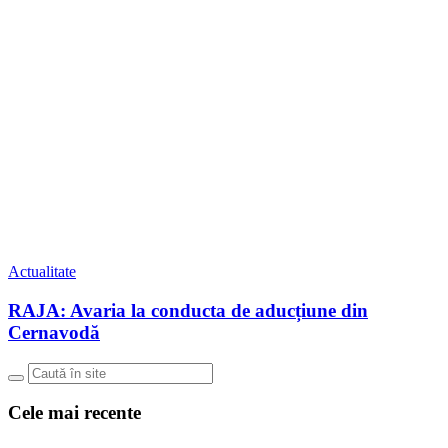
Actualitate
RAJA: Avaria la conducta de aducțiune din
Cernavodă
Cele mai recente