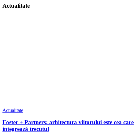
Actualitate
Actualitate
Foster + Partners: arhitectura viitorului este cea care
integrează trecutul