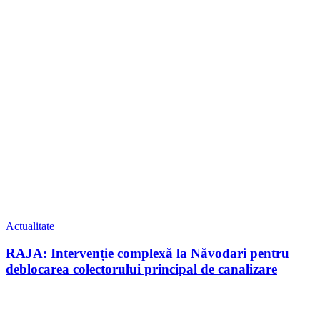
Actualitate
RAJA: Intervenție complexă la Năvodari pentru
deblocarea colectorului principal de canalizare