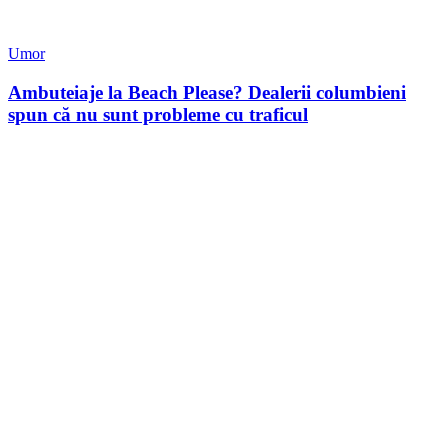
Umor
Ambuteiaje la Beach Please? Dealerii columbieni
spun că nu sunt probleme cu traficul