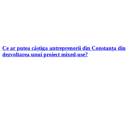
Ce ar putea câștiga antreprenorii din Constanța din
dezvoltarea unui proiect mixed-use?