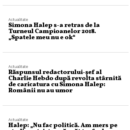
Actualitate
Simona Halep s-a retras de la
Turneul Campioanelor 2018.
„Spatele meu nu e ok“
Actualitate
Răspunsul redactorului-şef al
Charlie Hebdo după revolta stârnită
de caricatura cu Simona Halep:
Românii nu au umor
Actualitate
Halep: „Nu fac politică. Am mers pe