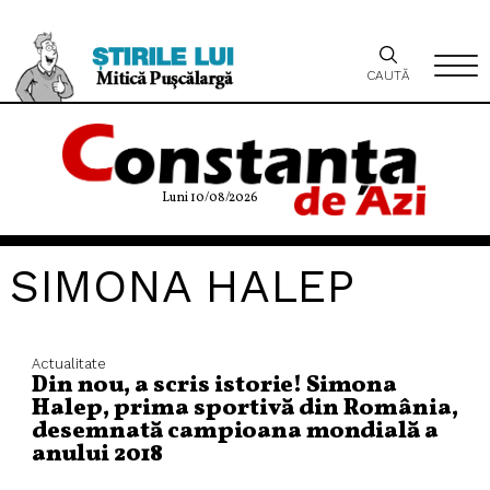
CAUTĂ
Luni 10/08/2026
SIMONA HALEP
Actualitate
Din nou, a scris istorie! Simona
Halep, prima sportivă din România,
desemnată campioana mondială a
anului 2018