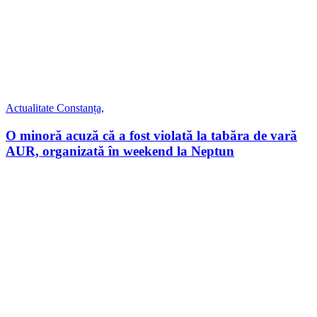
Actualitate
Constanța,
O minoră acuză că a fost violată la tabăra de vară
AUR, organizată în weekend la Neptun