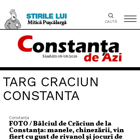
CAUTĂ
Sâmbătă 08/08/2026
TARG CRACIUN
CONSTANTA
Constanța
FOTO / Bâlciul de Crăciun de la
Constanța: manele, chinezării, vin
fiert cu gust de rivanol și jocuri de