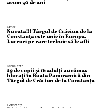
acum 30 de ani
Umor
Nu rata!!! Târgul de Crăciun de la
Constanța este unic în Europa.
Lucruri pe care trebuie să le afli
Actualitate
29 de copii și 16 adulți au rămas
blocați în Roata Panoramică din
Târgul de Crăciun de la Constanța
Constanța